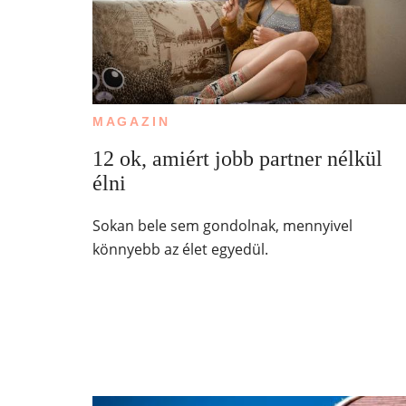
MAGAZIN
12 ok, amiért jobb partner nélkül
élni
Sokan bele sem gondolnak, mennyivel
könnyebb az élet egyedül.