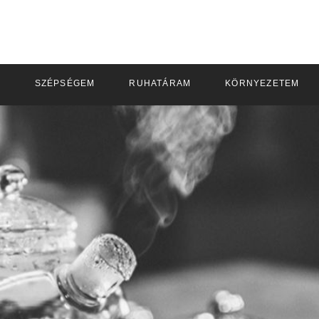
M
SZÉPSÉGEM
RUHATÁRAM
KÖRNYEZETEM