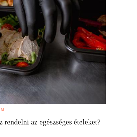
EM
 rendelni az egészséges ételeket?