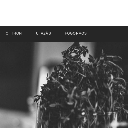
OTTHON
UTAZÁS
FOGORVOS