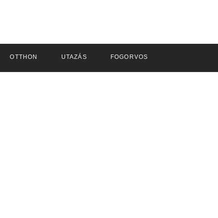
OTTHON
UTAZÁS
FOGORVOS