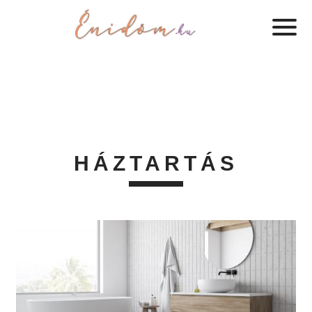
HÁZTARTÁS