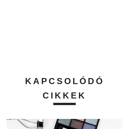
KAPCSOLÓDÓ
CIKKEK