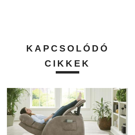
KAPCSOLÓDÓ
CIKKEK