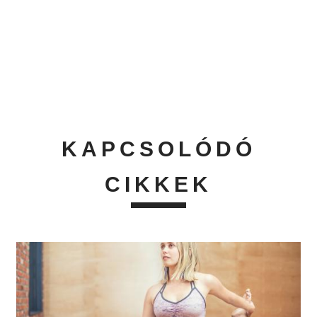
KAPCSOLÓDÓ
CIKKEK