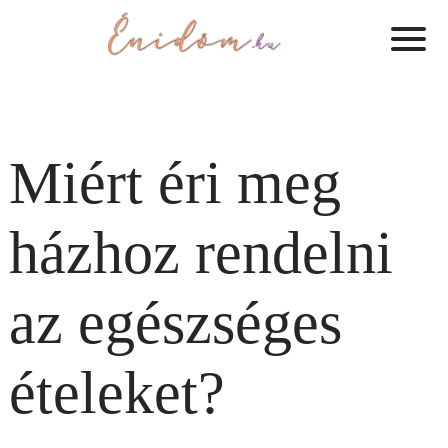
Miért éri meg
házhoz rendelni
az egészséges
ételeket?