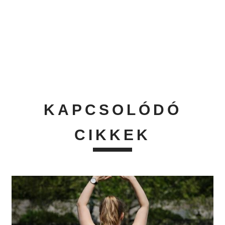
KAPCSOLÓDÓ
CIKKEK