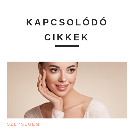
KAPCSOLÓDÓ
CIKKEK
SZÉPSÉGEM